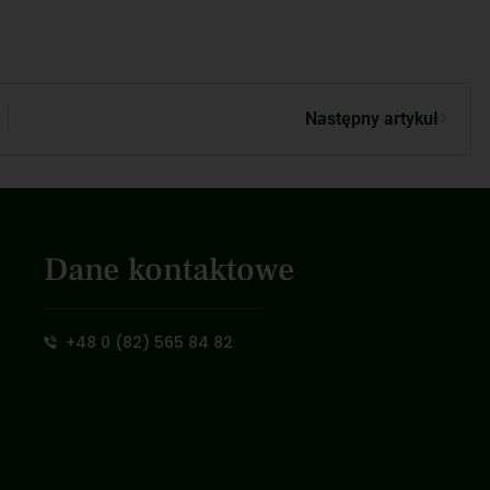
Następny artykuł
Dane kontaktowe
+48 0 (82) 565 84 82