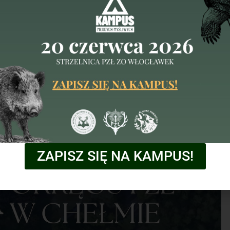
ZAPISZ SIĘ NA KAMPUS!