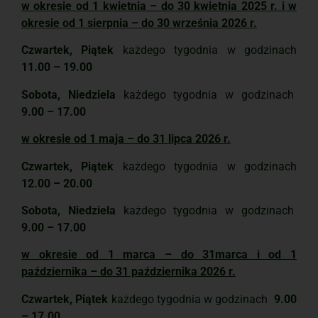
w okresie od 1 kwietnia – do 30 kwietnia 2025 r. i w
okresie od 1 sierpnia – do 30 września 2026 r.
Czwartek, Piątek
każdego tygodnia w godzinach
11
.
00 – 19.00
Sobota, Niedziela
każdego tygodnia w godzinach
9.00 – 17.00
w okresie od 1 maja – do 31 lipca 2026 r.
Czwartek, Piątek
każdego tygodnia w godzinach
12.00 – 20.00
Sobota, Niedziela
każdego tygodnia w godzinach
9.00 – 17.00
w okresie od 1 marca – do 31marca i od 1
października – do 31 października 2026 r.
Czwartek, Piątek
każdego tygodnia w godzinach
9.00
– 17.00