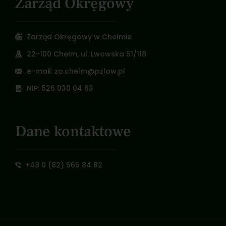
Zarząd Okręgowy
Zarząd Okręgowy w Chełmie
22-100 Chełm, ul. Lwowska 51/118
e-mail: zo.chelm@pzlow.pl
NIP: 526 030 04 63
Dane kontaktowe
+48 0 (82) 565 84 82