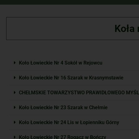
Koła 
Koło Łowieckie Nr 4 Sokół w Rejowcu
Koło Łowieckie Nr 16 Szarak w Krasnymstawie
CHEŁMSKIE TOWARZYSTWO PRAWIDŁOWEGO MYŚLISTW
Koło Łowieckie Nr 23 Szarak w Chełmie
Koło Łowieckie Nr 24 Lis w Łopienniku Górny
Koło Łowieckie Nr 27 Rogacz w Bończy