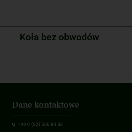
Koła bez obwodów
Dane kontaktowe
+48 0 (82) 565 84 82