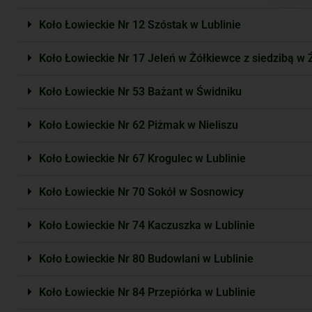
Koło Łowieckie Nr 12 Szóstak w Lublinie
Koło Łowieckie Nr 17 Jeleń w Żółkiewce z siedzibą w 
Koło Łowieckie Nr 53 Bażant w Świdniku
Koło Łowieckie Nr 62 Piżmak w Nieliszu
Koło Łowieckie Nr 67 Krogulec w Lublinie
Koło Łowieckie Nr 70 Sokół w Sosnowicy
Koło Łowieckie Nr 74 Kaczuszka w Lublinie
Koło Łowieckie Nr 80 Budowlani w Lublinie
Koło Łowieckie Nr 84 Przepiórka w Lublinie