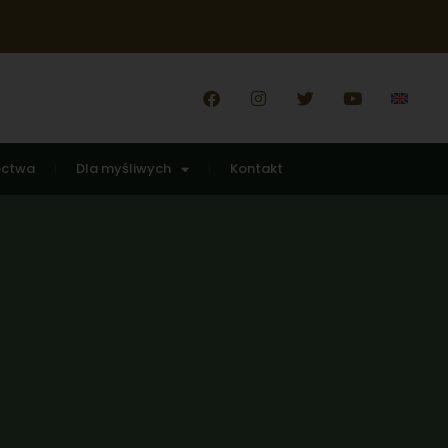
ectwa
Dla myśliwych
Kontakt