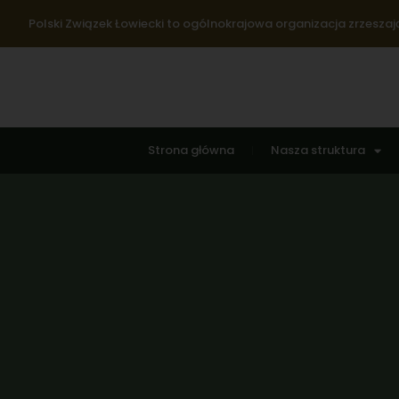
Polski Związek Łowiecki to ogólnokrajowa organizacja zrzeszają
Strona główna
Nasza struktura