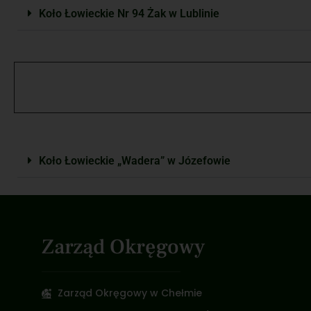
Koło Łowieckie Nr 94 Żak w Lublinie
Koło Łowieckie „Wadera” w Józefowie
Zarząd Okręgowy
Zarząd Okręgowy w Chełmie