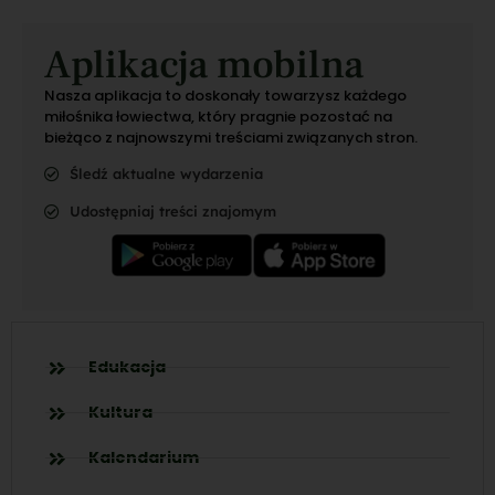
Aplikacja mobilna
Nasza aplikacja to doskonały towarzysz każdego
miłośnika łowiectwa, który pragnie pozostać na
bieżąco z najnowszymi treściami związanych stron.
Śledź aktualne wydarzenia
Udostępniaj treści znajomym
Edukacja
Kultura
Kalendarium