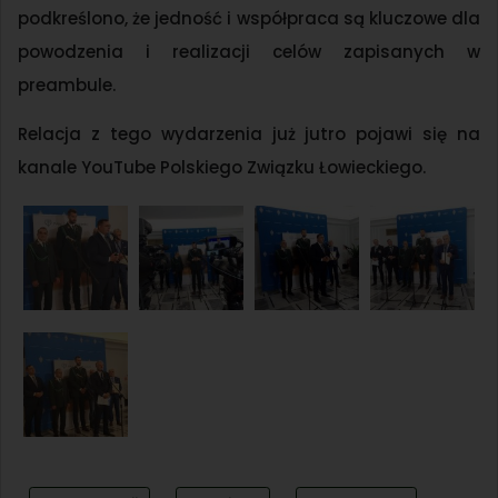
podkreślono, że jedność i współpraca są kluczowe dla
powodzenia i realizacji celów zapisanych w
preambule.
Relacja z tego wydarzenia już jutro pojawi się na
kanale YouTube Polskiego Związku Łowieckiego.