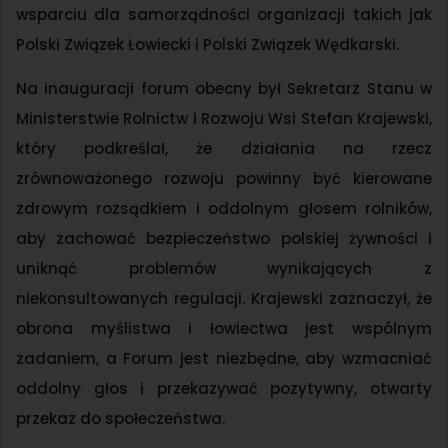
wsparciu dla samorządności organizacji takich jak
Polski Związek Łowiecki i Polski Związek Wędkarski.
Na inauguracji forum obecny był Sekretarz Stanu w
Ministerstwie Rolnictw i Rozwoju Wsi Stefan Krajewski,
który podkreślał, że działania na rzecz
zrównoważonego rozwoju powinny być kierowane
zdrowym rozsądkiem i oddolnym głosem rolników,
aby zachować bezpieczeństwo polskiej żywności i
uniknąć problemów wynikających z
niekonsultowanych regulacji. Krajewski zaznaczył, że
obrona myślistwa i łowiectwa jest wspólnym
zadaniem, a Forum jest niezbędne, aby wzmacniać
oddolny głos i przekazywać pozytywny, otwarty
przekaz do społeczeństwa.