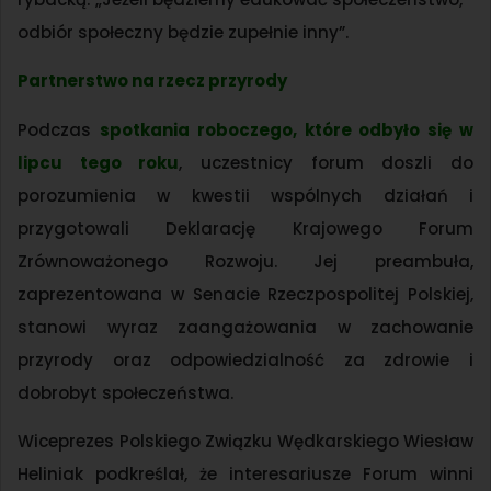
odbiór społeczny będzie zupełnie inny”.
Partnerstwo na rzecz przyrody
Podczas
spotkania roboczego, które odbyło się w
lipcu tego roku
, uczestnicy forum doszli do
porozumienia w kwestii wspólnych działań i
przygotowali Deklarację Krajowego Forum
Zrównoważonego Rozwoju. Jej preambuła,
zaprezentowana w Senacie Rzeczpospolitej Polskiej,
stanowi wyraz zaangażowania w zachowanie
przyrody oraz odpowiedzialność za zdrowie i
dobrobyt społeczeństwa.
Wiceprezes Polskiego Związku Wędkarskiego Wiesław
Heliniak podkreślał, że interesariusze Forum winni