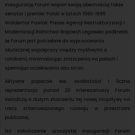
Inaugurację Forum wsparł swoją obecnością także
senator i premier Polski w latach 1993-1995
Waldemar Pawlak. Prezes Agencji Restrukturyzacji i
Modernizacji Rolnictwa Wojciech Legawiec podkreślił,
że Forum jest potrzebne do wypracowania
skutecznej współpracy między myśliwymi a
rolnikami, minimalizując zniszczenia na polach i
spełniając oczekiwania obu stron.
Aktywne poparcie ww. osobistości i liczna
reprezentacja ponad 20 interesariuszy Forum
świadczą o dużym znaczeniu tej nowej inicjatywy na
rzecz zrównoważonego rozwoju w przestrzeni
publicznej.
Na zakończenie uroczystej inauguracji Forum