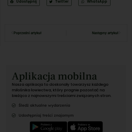
Udostępnij
Twitter
WhatsApp
Poprzedni artykuł
Następny artykuł
Aplikacja mobilna
Nasza aplikacja to doskonały towarzysz każdego
miłośnika łowiectwa, który pragnie pozostać na
bieżąco z najnowszymi treściami związanych stron.
Śledź aktualne wydarzenia
Udostępniaj treści znajomym