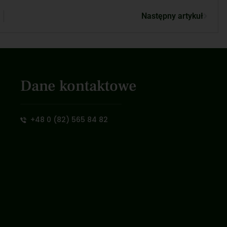
Następny artykuł
Dane kontaktowe
+48 0 (82) 565 84 82