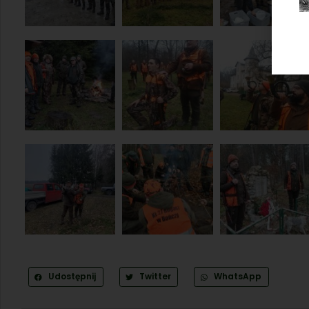
Udostępnij
Twitter
WhatsApp