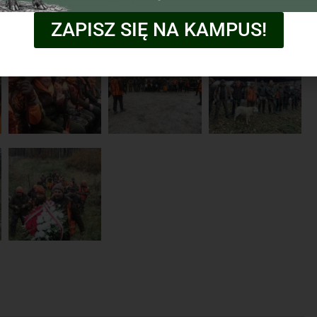
ZAPISZ SIĘ NA KAMPUS!