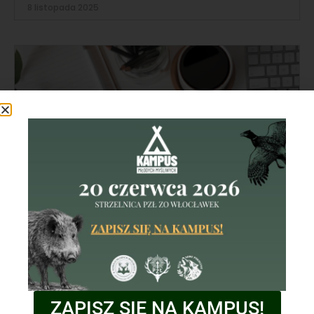
8 listopada 2025
ZAPISZ SIĘ NA KAMPUS!