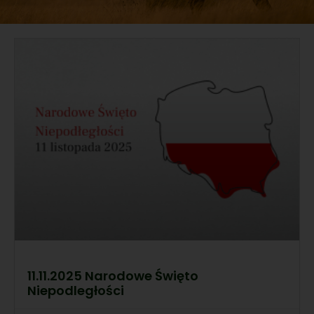
11.11.2025 Narodowe Święto
Niepodległości